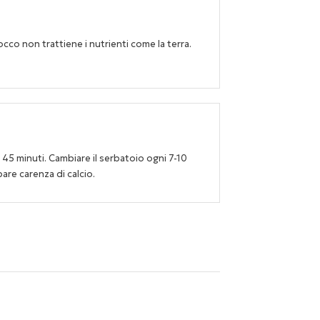
cocco non trattiene i nutrienti come la terra.
45 minuti. Cambiare il serbatoio ogni 7-10
are carenza di calcio.