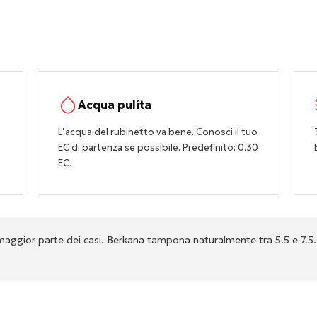
Acqua pulita
L’acqua del rubinetto va bene. Conosci il tuo
EC di partenza se possibile. Predefinito: 0.30
EC.
aggior parte dei casi. Berkana tampona naturalmente tra 5.5 e 7.5. 