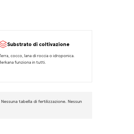
Substrato di coltivazione
Terra, cocco, lana di roccia o idroponica.
Berkana funziona in tutti.
Nessuna tabella di fertilizzazione. Nessun