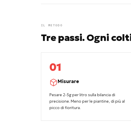
IL METODO
Tre passi. Ogni colt
01
Misurare
Pesare 2-5g per litro sulla bilancia di
precisione. Meno per le piantine, di più al
picco di fioritura.